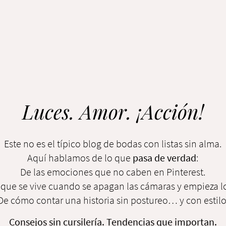
Luces. Amor. ¡Acción!
Este no es el típico blog de bodas con listas sin alma.
Aquí hablamos de lo que
pasa de verdad
:
De las emociones que no caben en Pinterest.
 que se vive cuando se apagan las cámaras y empieza lo
De cómo contar una historia sin postureo… y con estilo
Consejos sin cursilería. Tendencias que importan.