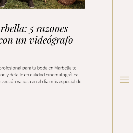
bella: 5 razones
con un videógrafo
rofesional para tu boda en Marbella te
ón y detalle en calidad cinematográfica.
versión valiosa en el día más especial de