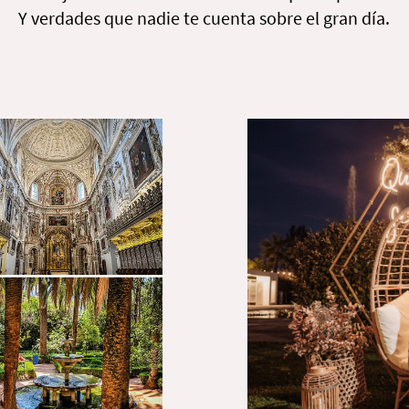
Y verdades que nadie te cuenta sobre el gran día.