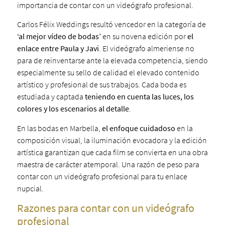
importancia de contar con un videógrafo profesional.
Carlos Félix Weddings resultó vencedor en la categoría de
‘al mejor vídeo de bodas’
en su novena edición por
el
enlace entre Paula y Javi
. El videógrafo almeriense no
para de reinventarse ante la elevada competencia, siendo
especialmente su sello de calidad el elevado contenido
artístico y profesional de sus trabajos. Cada boda es
estudiada y captada
teniendo en cuenta las luces, los
colores y los escenarios al detalle
.
En las bodas en Marbella,
el enfoque cuidadoso
en la
composición visual, la iluminación evocadora y la edición
artística garantizan que cada film se convierta en una obra
maestra de carácter atemporal. Una razón de peso para
contar con un videógrafo profesional para tu enlace
nupcial.
Razones para contar con un videógrafo
profesional