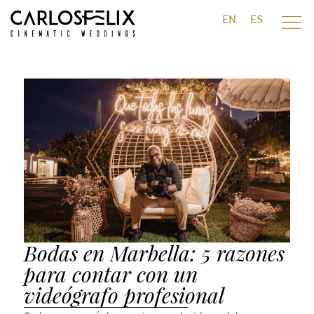
EN
ES
Bodas en Marbella: 5 razones
para contar con un
videógrafo profesional