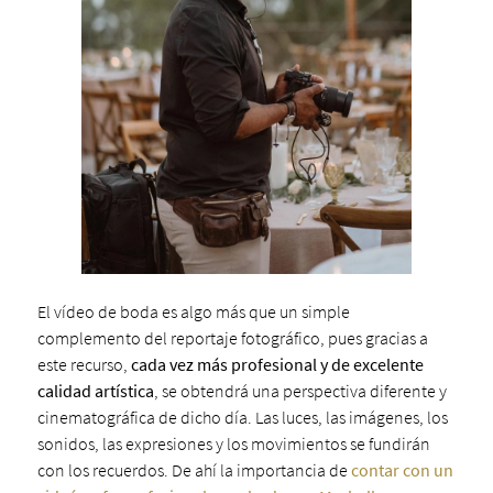
El vídeo de boda es algo más que un simple
complemento del reportaje fotográfico, pues gracias a
este recurso,
cada vez más profesional y de excelente
calidad artística
, se obtendrá una perspectiva diferente y
cinematográfica de dicho día. Las luces, las imágenes, los
sonidos, las expresiones y los movimientos se fundirán
con los recuerdos. De ahí la importancia de
contar con un