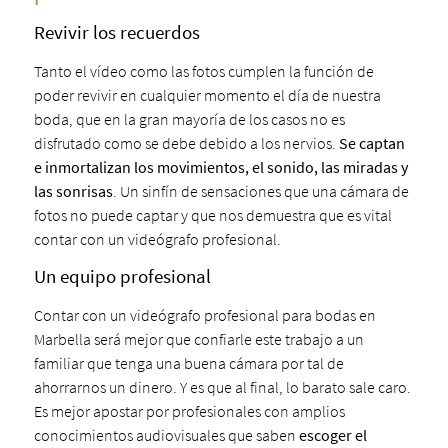
Revivir los recuerdos
Tanto el vídeo como las fotos cumplen la función de
poder revivir en cualquier momento el día de nuestra
boda, que en la gran mayoría de los casos no es
disfrutado como se debe debido a los nervios.
Se captan
e inmortalizan los movimientos, el sonido, las miradas y
las sonrisas
. Un sinfín de sensaciones que una cámara de
fotos no puede captar y que nos demuestra que es vital
contar con un videógrafo profesional.
Un equipo profesional
Contar con un videógrafo profesional para bodas en
Marbella será mejor que confiarle este trabajo a un
familiar que tenga una buena cámara por tal de
ahorrarnos un dinero. Y es que al final, lo barato sale caro.
Es mejor apostar por profesionales con amplios
conocimientos audiovisuales que saben
escoger el