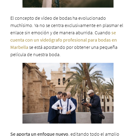
El concepto de vídeo de bodas ha evolucionado
muchísimo. Ya no se centra exclusivamente en plasmar el
enlace sin emoción y de manera aburrida. Cuando
se
cuenta con un videógrafo profesional para bodas en
Marbella
se está apostando por obtener una pequeña
película de nuestra boda.
Se aporta un enfoque nuevo
, editando todo el amplio