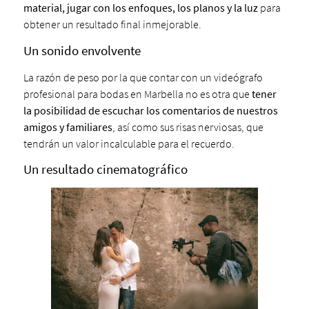
material, jugar con los enfoques, los planos y la luz
para
obtener un resultado final inmejorable.
Un sonido envolvente
La razón de peso por la que contar con un videógrafo
profesional para bodas en Marbella no es otra que
tener
la posibilidad de escuchar los comentarios de nuestros
amigos y familiares
, así como sus risas nerviosas, que
tendrán un valor incalculable para el recuerdo.
Un resultado cinematográfico