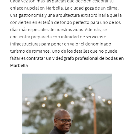
Cada vez son más las parejas que deciden celebrar su
enlace nupcial en Marbella. La ciudad goza de un clima,
una gastronomía y una arquitectura extraordinaria que la
convierten en el telón de fondo perfecto para uno de los
días más especiales de nuestras vidas. Además, se
encuentra preparada con infinidad de servicios e
infraestructuras para poner en valor el denominado
turismo de romance. Uno de los detalles que no puede
faltar es
contratar un videógrafo profesional de bodas en
Marbella
.