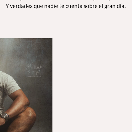
Y verdades que nadie te cuenta sobre el gran día.