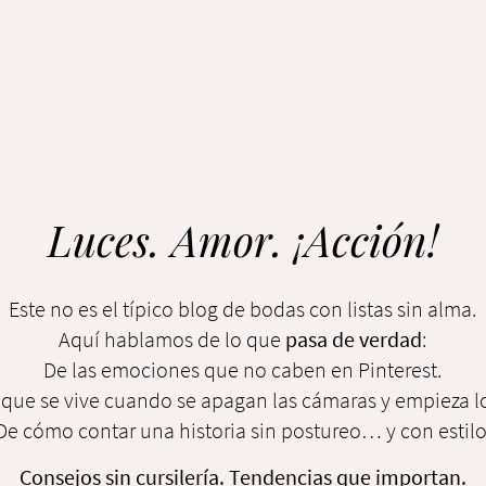
Luces. Amor. ¡Acción!
Este no es el típico blog de bodas con listas sin alma.
Aquí hablamos de lo que
pasa de verdad
:
De las emociones que no caben en Pinterest.
 que se vive cuando se apagan las cámaras y empieza lo
De cómo contar una historia sin postureo… y con estilo
Consejos sin cursilería. Tendencias que importan.