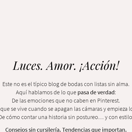
Luces. Amor. ¡Acción!
Este no es el típico blog de bodas con listas sin alma.
Aquí hablamos de lo que
pasa de verdad
:
De las emociones que no caben en Pinterest.
 que se vive cuando se apagan las cámaras y empieza lo
De cómo contar una historia sin postureo… y con estilo
Consejos sin cursilería. Tendencias que importan.