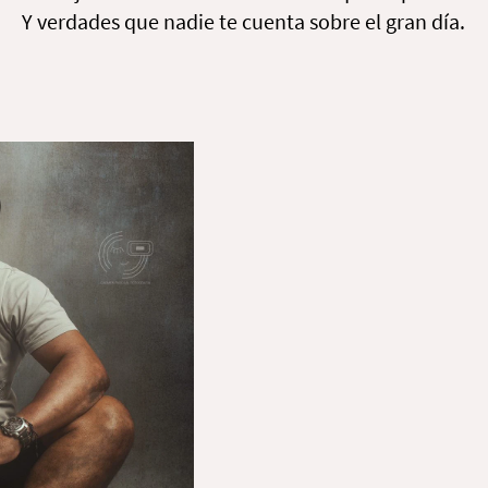
Y verdades que nadie te cuenta sobre el gran día.