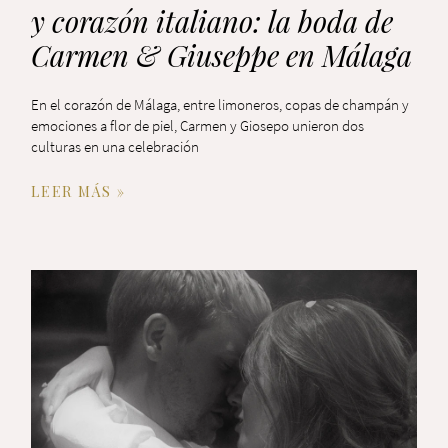
y corazón italiano: la boda de
Carmen & Giuseppe en Málaga
En el corazón de Málaga, entre limoneros, copas de champán y
emociones a flor de piel, Carmen y Giosepo unieron dos
culturas en una celebración
LEER MÁS »