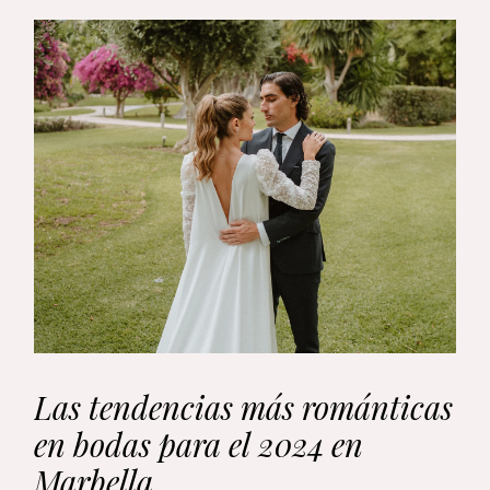
Las tendencias más románticas
en bodas para el 2024 en
Marbella