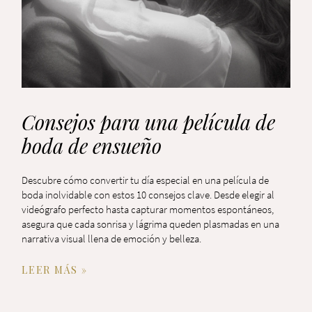
Consejos para una película de
boda de ensueño
Descubre cómo convertir tu día especial en una película de
boda inolvidable con estos 10 consejos clave. Desde elegir al
videógrafo perfecto hasta capturar momentos espontáneos,
asegura que cada sonrisa y lágrima queden plasmadas en una
narrativa visual llena de emoción y belleza.
LEER MÁS »