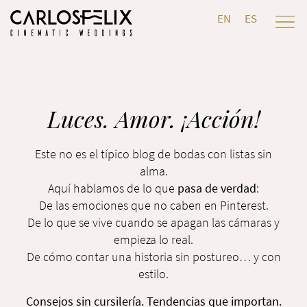
EN
ES
Luces. Amor. ¡Acción!
Este no es el típico blog de bodas con listas sin
alma.
Aquí hablamos de lo que
pasa de verdad
:
De las emociones que no caben en Pinterest.
De lo que se vive cuando se apagan las cámaras y
empieza lo real.
De cómo contar una historia sin postureo… y con
estilo.
Consejos sin cursilería. Tendencias que importan.