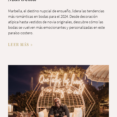
Marbella, el destino nupcial de ensueño, lidera las tendencias
más románticas en bodas para el 2024. Desde decoración
atípica hasta vestidos de novia originales, descubre cómo las
bodas se vuelven más emocionantes y personalizadas en este
paraíso costero.
LEER MÁS »