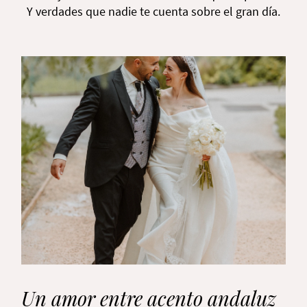
Y verdades que nadie te cuenta sobre el gran día.
Un amor entre acento andaluz