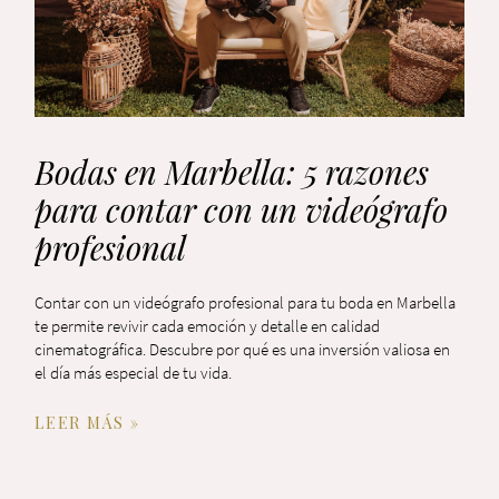
Bodas en Marbella: 5 razones
para contar con un videógrafo
profesional
Contar con un videógrafo profesional para tu boda en Marbella
te permite revivir cada emoción y detalle en calidad
cinematográfica. Descubre por qué es una inversión valiosa en
el día más especial de tu vida.
LEER MÁS »