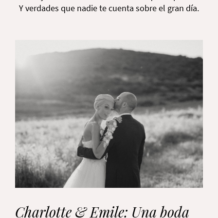
Y verdades que nadie te cuenta sobre el gran día.
Charlotte & Emile: Una boda