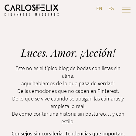
EN
ES
Luces. Amor. ¡Acción!
Este no es el típico blog de bodas con listas sin
alma.
Aquí hablamos de lo que
pasa de verdad
:
De las emociones que no caben en Pinterest.
De lo que se vive cuando se apagan las cámaras y
empieza lo real.
De cómo contar una historia sin postureo… y con
estilo.
Consejos sin cursilería. Tendencias que importan.