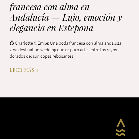
francesa con alma en
Andalucía — Lujo, emoción y
elegancia en Estepona
💍 Charlotte & Emile: Una boda francesa con alma andaluza
Una destination wedding que es puro arte: entre los rayos
dorados del sur, copas rebosantes
LEER MÁS »