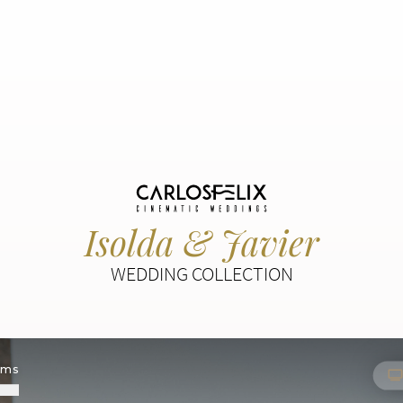
Isolda & Javier
WEDDING COLLECTION