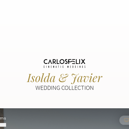
Isolda & Javier
WEDDING COLLECTION