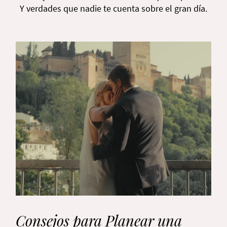
Y verdades que nadie te cuenta sobre el gran día.
Consejos para Planear una