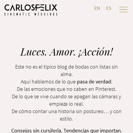
EN
ES
Luces. Amor. ¡Acción!
Este no es el típico blog de bodas con listas sin
alma.
Aquí hablamos de lo que
pasa de verdad
:
De las emociones que no caben en Pinterest.
De lo que se vive cuando se apagan las cámaras y
empieza lo real.
De cómo contar una historia sin postureo… y con
estilo.
Consejos sin cursilería. Tendencias que importan.