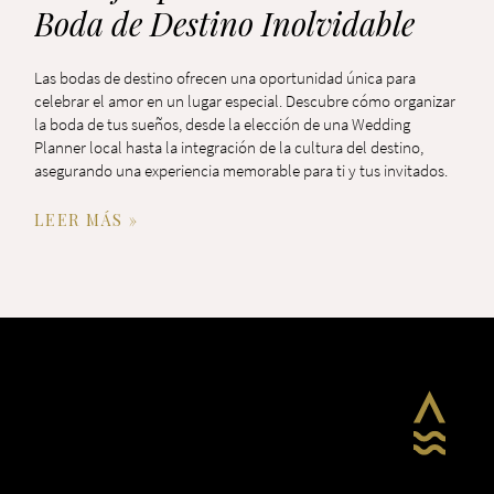
Boda de Destino Inolvidable
Las bodas de destino ofrecen una oportunidad única para
celebrar el amor en un lugar especial. Descubre cómo organizar
la boda de tus sueños, desde la elección de una Wedding
Planner local hasta la integración de la cultura del destino,
asegurando una experiencia memorable para ti y tus invitados.
LEER MÁS »