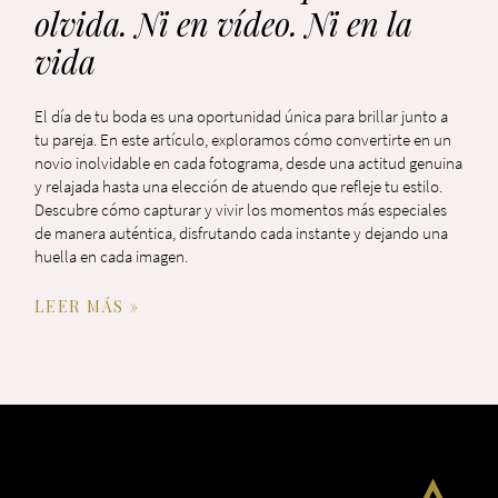
olvida. Ni en vídeo. Ni en la
vida
El día de tu boda es una oportunidad única para brillar junto a
tu pareja. En este artículo, exploramos cómo convertirte en un
novio inolvidable en cada fotograma, desde una actitud genuina
y relajada hasta una elección de atuendo que refleje tu estilo.
Descubre cómo capturar y vivir los momentos más especiales
de manera auténtica, disfrutando cada instante y dejando una
huella en cada imagen.
LEER MÁS »