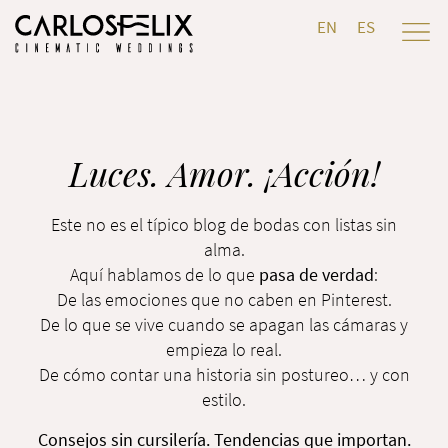
EN
ES
Luces. Amor. ¡Acción!
Este no es el típico blog de bodas con listas sin
alma.
Aquí hablamos de lo que
pasa de verdad
:
De las emociones que no caben en Pinterest.
De lo que se vive cuando se apagan las cámaras y
empieza lo real.
De cómo contar una historia sin postureo… y con
estilo.
Consejos sin cursilería. Tendencias que importan.