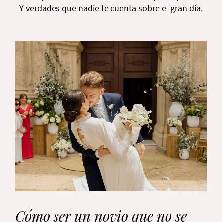
Y verdades que nadie te cuenta sobre el gran día.
Cómo ser un novio que no se