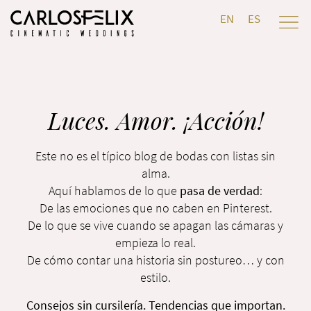
EN
ES
Luces. Amor. ¡Acción!
Este no es el típico blog de bodas con listas sin
alma.
Aquí hablamos de lo que
pasa de verdad
:
De las emociones que no caben en Pinterest.
De lo que se vive cuando se apagan las cámaras y
empieza lo real.
De cómo contar una historia sin postureo… y con
estilo.
Consejos sin cursilería. Tendencias que importan.