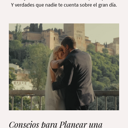
Y verdades que nadie te cuenta sobre el gran día.
Consejos para Planear una