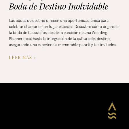
Boda de Destino Inolvidable
Las bodas de destino ofrecen una oportunidad única para
celebrar el amor en un lugar especial. Descubre cómo organizar
la boda de tus sueños, desde la elección de una Wedding
Planner local hasta la integración de la cultura del destino,
asegurando una experiencia memorable para ti y tus invitados.
LEER MÁS »