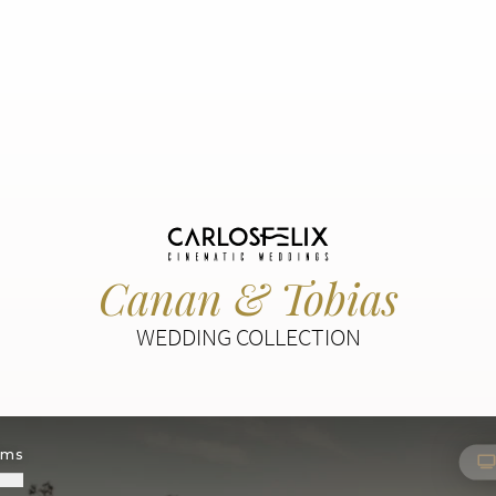
Canan & Tobias
WEDDING COLLECTION