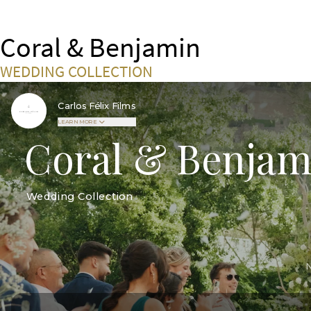
Coral & Benjamin
WEDDING COLLECTION