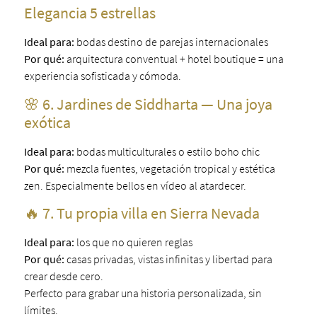
Elegancia 5 estrellas
Ideal para:
bodas destino de parejas internacionales
Por qué:
arquitectura conventual + hotel boutique = una
experiencia sofisticada y cómoda.
🌸 6. Jardines de Siddharta — Una joya
exótica
Ideal para:
bodas multiculturales o estilo boho chic
Por qué:
mezcla fuentes, vegetación tropical y estética
zen. Especialmente bellos en vídeo al atardecer.
🔥 7. Tu propia villa en Sierra Nevada
Ideal para:
los que no quieren reglas
Por qué:
casas privadas, vistas infinitas y libertad para
crear desde cero.
Perfecto para grabar una historia personalizada, sin
límites.