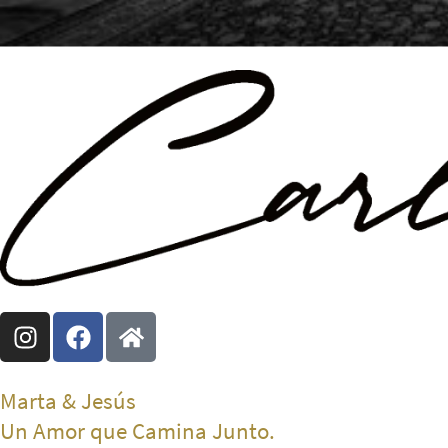
Marta & Jesús
Un Amor que Camina Junto.