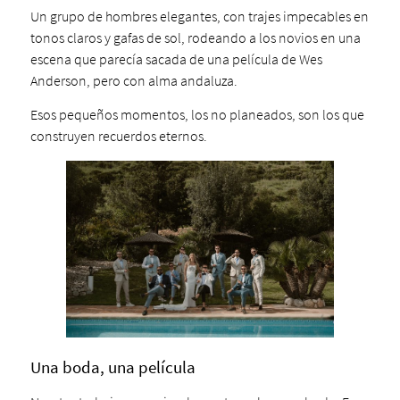
Un grupo de hombres elegantes, con trajes impecables en
tonos claros y gafas de sol, rodeando a los novios en una
escena que parecía sacada de una película de Wes
Anderson, pero con alma andaluza.
Esos pequeños momentos, los no planeados, son los que
construyen recuerdos eternos.
Una boda, una película