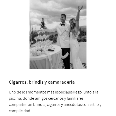
Cigarros, brindis y camaradería
Uno de los momentos más especiales llegó junto a la
piscina, donde amigos cercanos y familiares
compartieron brindis, cigarros y anécdotas con estilo y
complicidad.