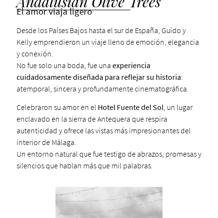
Andalusian Olive Trees"
El amor viaja ligero
Desde los Países Bajos hasta el sur de España, Guido y
Kelly emprendieron un viaje lleno de emoción, elegancia
y conexión.
No fue solo una boda, fue una
experiencia
cuidadosamente diseñada para reflejar su historia
:
atemporal, sincera y profundamente cinematográfica.
Celebraron su amor en el
Hotel Fuente del Sol
, un lugar
enclavado en la sierra de Antequera que respira
autenticidad y ofrece las vistas más impresionantes del
interior de Málaga.
Un entorno natural que fue testigo de abrazos, promesas y
silencios que hablan más que mil palabras.