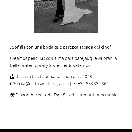
¿Soñáis con una boda que parezca sacada del cine?
Creamos películas con alma para parejas que valoran la
belleza atemporal y los recuerdos eternos.
📩 Reserva tu cita personalizada para 2026:
👉 hola@carlosweddings.com | 📱 +34 678 334 364
🌍 Disponible en toda España y destinos internacionales.