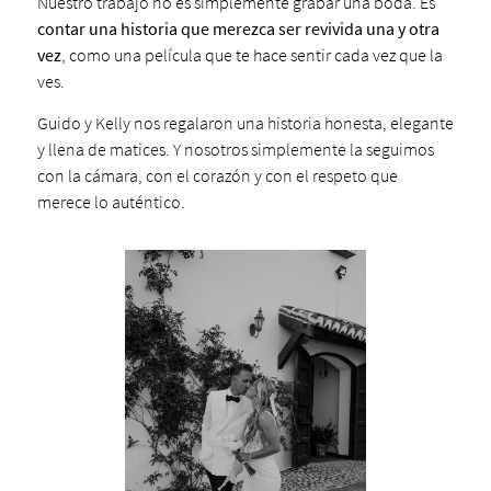
Nuestro trabajo no es simplemente grabar una boda. Es
contar una historia que merezca ser revivida una y otra
vez
, como una película que te hace sentir cada vez que la
ves.
Guido y Kelly nos regalaron una historia honesta, elegante
y llena de matices. Y nosotros simplemente la seguimos
con la cámara, con el corazón y con el respeto que
merece lo auténtico.