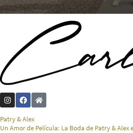
Patry & Alex
Un Amor de Película: La Boda de Patry & Alex