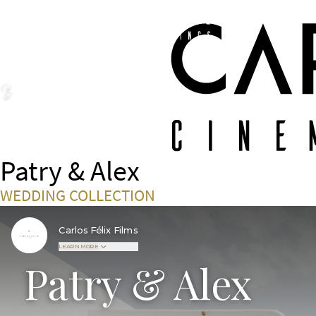
Patry & Alex
WEDDING COLLECTION